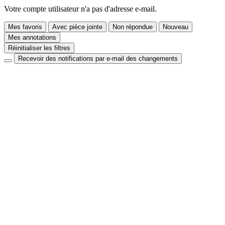
Votre compte utilisateur n'a pas d'adresse e-mail.
Mes favoris
Avec pièce jointe
Non répondue
Nouveau
Mes annotations
Réinitialiser les filtres
Recevoir des notifications par e-mail des changements