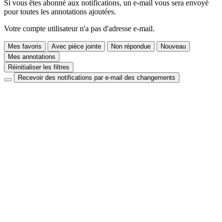
Si vous êtes abonné aux notifications, un e-mail vous sera envoyé
pour toutes les annotations ajoutées.
Votre compte utilisateur n'a pas d'adresse e-mail.
Mes favoris
Avec pièce jointe
Non répondue
Nouveau
Mes annotations
Réinitialiser les filtres
Recevoir des notifications par e-mail des changements