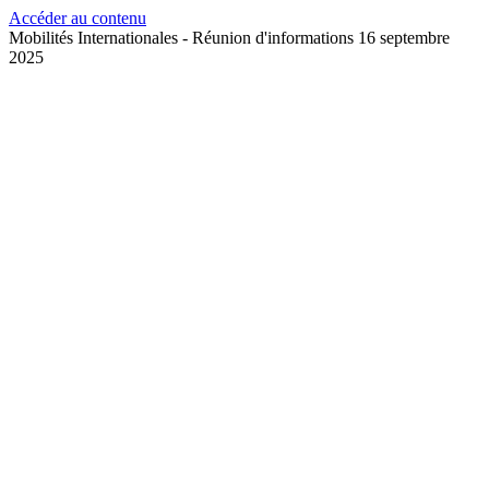
Accéder au contenu
Mobilités Internationales - Réunion d'informations 16 septembre
2025