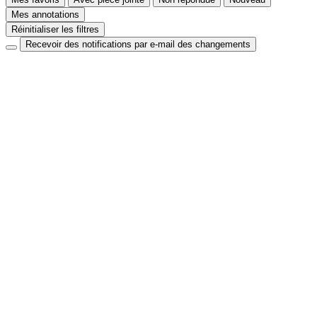
Mes annotations
Réinitialiser les filtres
Recevoir des notifications par e-mail des changements