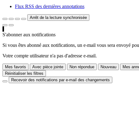
Flux RSS des dernières annotations
Arrêt de la lecture synchronisée
S'abonner aux notifications
Si vous êtes abonné aux notifications, un e-mail vous sera envoyé pour
Votre compte utilisateur n'a pas d'adresse e-mail.
Mes favoris
Avec pièce jointe
Non répondue
Nouveau
Mes anno
Réinitialiser les filtres
Recevoir des notifications par e-mail des changements