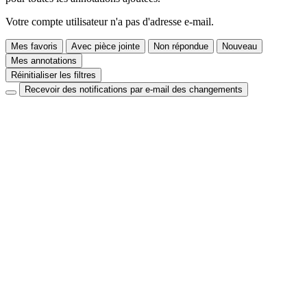
Votre compte utilisateur n'a pas d'adresse e-mail.
Mes favoris
Avec pièce jointe
Non répondue
Nouveau
Mes annotations
Réinitialiser les filtres
Recevoir des notifications par e-mail des changements