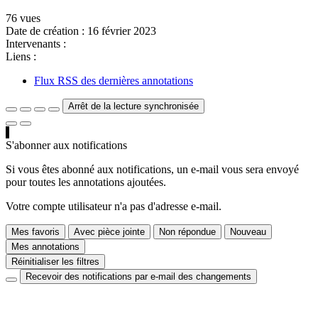
76 vues
Date de création :
16 février 2023
Intervenants :
Liens :
Flux RSS des dernières annotations
Arrêt de la lecture synchronisée
S'abonner aux notifications
Si vous êtes abonné aux notifications, un e-mail vous sera envoyé
pour toutes les annotations ajoutées.
Votre compte utilisateur n'a pas d'adresse e-mail.
Mes favoris
Avec pièce jointe
Non répondue
Nouveau
Mes annotations
Réinitialiser les filtres
Recevoir des notifications par e-mail des changements