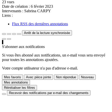
23 vues
Date de création :
6 février 2023
Intervenants :
Sabrina CARPY
Liens :
Flux RSS des dernières annotations
Arrêt de la lecture synchronisée
S'abonner aux notifications
Si vous êtes abonné aux notifications, un e-mail vous sera envoyé
pour toutes les annotations ajoutées.
Votre compte utilisateur n'a pas d'adresse e-mail.
Mes favoris
Avec pièce jointe
Non répondue
Nouveau
Mes annotations
Réinitialiser les filtres
Recevoir des notifications par e-mail des changements