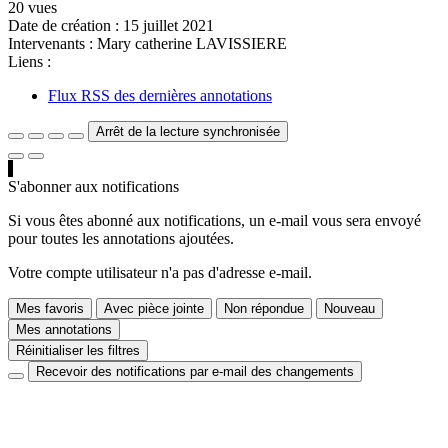
20 vues
Date de création :
15 juillet 2021
Intervenants :
Mary catherine LAVISSIERE
Liens :
Flux RSS des dernières annotations
Arrêt de la lecture synchronisée
S'abonner aux notifications
Si vous êtes abonné aux notifications, un e-mail vous sera envoyé
pour toutes les annotations ajoutées.
Votre compte utilisateur n'a pas d'adresse e-mail.
Mes favoris
Avec pièce jointe
Non répondue
Nouveau
Mes annotations
Réinitialiser les filtres
Recevoir des notifications par e-mail des changements